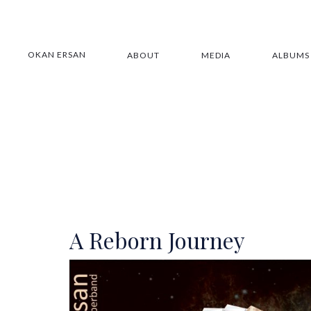
OKAN ERSAN
ABOUT
MEDIA
ALBUMS
A Reborn Journey