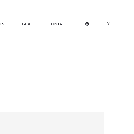
TS
GCA
CONTACT